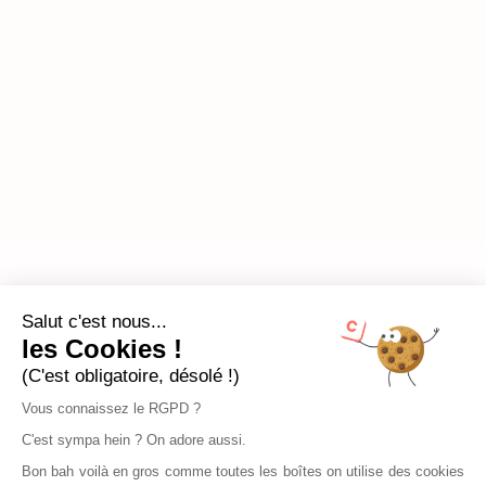
Salut c'est nous...
les Cookies !
(C'est obligatoire, désolé !)
Vous connaissez le RGPD ?
C'est sympa hein ? On adore aussi.
Bon bah voilà en gros comme toutes les boîtes on utilise des cookies