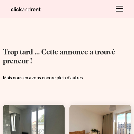
Trop tard ... Cette annonce a trouvé
preneur !
Mais nous en avons encore plein d'autres