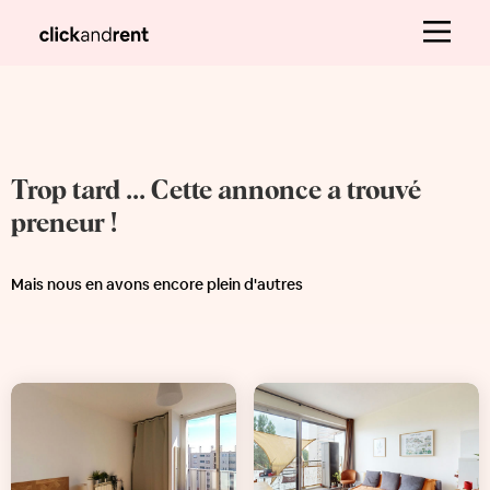
Trop tard ... Cette annonce a trouvé
preneur !
Mais nous en avons encore plein d'autres