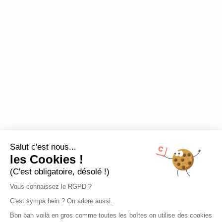
Salut c'est nous...
les Cookies !
(C'est obligatoire, désolé !)
Vous connaissez le RGPD ?
C'est sympa hein ? On adore aussi.
Bon bah voilà en gros comme toutes les boîtes on utilise des cookies