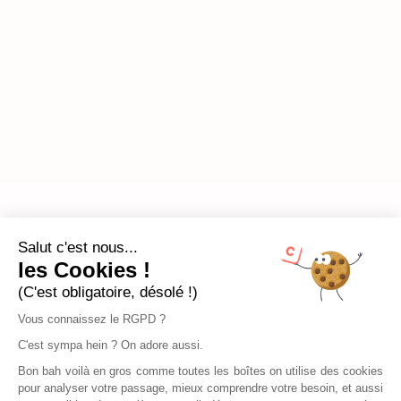
Salut c'est nous...
les Cookies !
(C'est obligatoire, désolé !)
Vous connaissez le RGPD ?
C'est sympa hein ? On adore aussi.
Bon bah voilà en gros comme toutes les boîtes on utilise des cookies
pour analyser votre passage, mieux comprendre votre besoin, et aussi