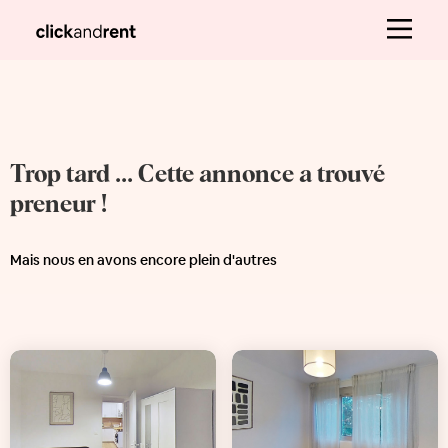
Trop tard ... Cette annonce a trouvé
preneur !
Mais nous en avons encore plein d'autres