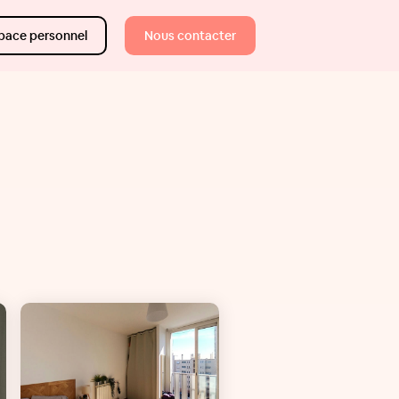
pace personnel
Nous contacter