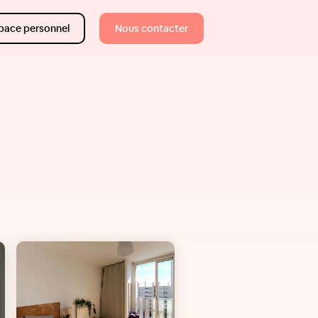
pace personnel
Nous contacter