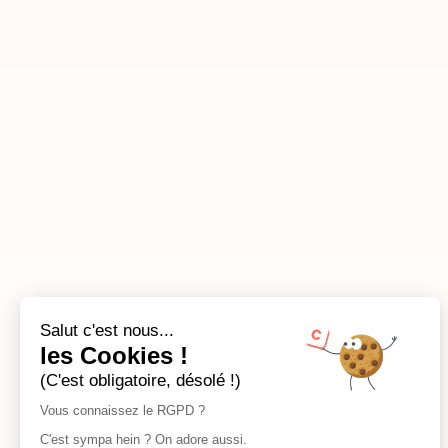
Salut c'est nous...
les Cookies !
(C'est obligatoire, désolé !)
Vous connaissez le RGPD ?
C'est sympa hein ? On adore aussi.