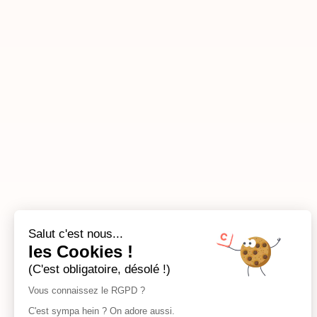
Salut c'est nous...
les Cookies !
(C'est obligatoire, désolé !)
Vous connaissez le RGPD ?
C'est sympa hein ? On adore aussi.