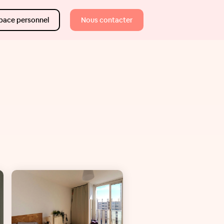
pace personnel
Nous contacter