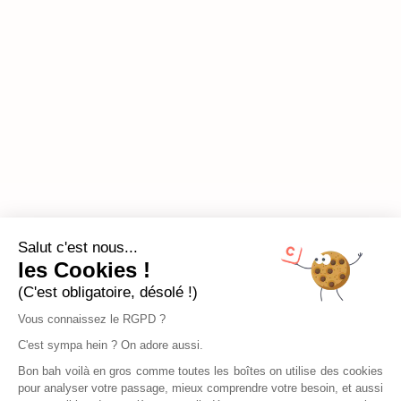
Salut c'est nous...
les Cookies !
(C'est obligatoire, désolé !)
Vous connaissez le RGPD ?
C'est sympa hein ? On adore aussi.
Bon bah voilà en gros comme toutes les boîtes on utilise des cookies
pour analyser votre passage, mieux comprendre votre besoin, et aussi