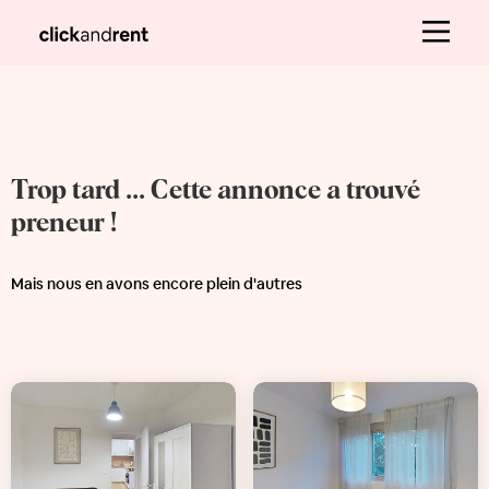
Trop tard ... Cette annonce a trouvé
preneur !
Mais nous en avons encore plein d'autres