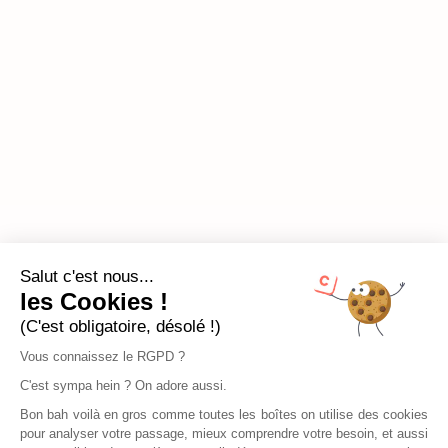
Salut c'est nous...
les Cookies !
(C'est obligatoire, désolé !)
Vous connaissez le RGPD ?
C'est sympa hein ? On adore aussi.
Bon bah voilà en gros comme toutes les boîtes on utilise des cookies
pour analyser votre passage, mieux comprendre votre besoin, et aussi