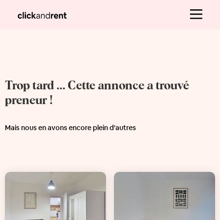
Trop tard ... Cette annonce a trouvé
preneur !
Mais nous en avons encore plein d'autres