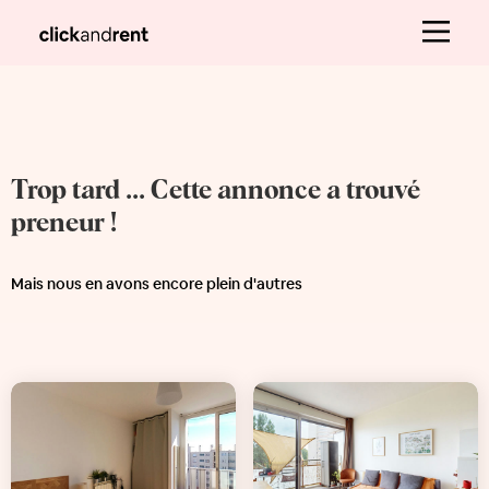
Trop tard ... Cette annonce a trouvé
preneur !
Mais nous en avons encore plein d'autres