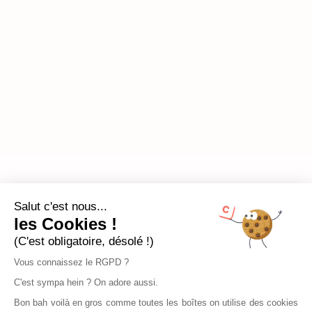
Salut c'est nous...
les Cookies !
(C'est obligatoire, désolé !)
Vous connaissez le RGPD ?
C'est sympa hein ? On adore aussi.
Bon bah voilà en gros comme toutes les boîtes on utilise des cookies