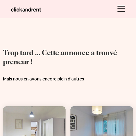
Trop tard ... Cette annonce a trouvé
preneur !
Mais nous en avons encore plein d'autres