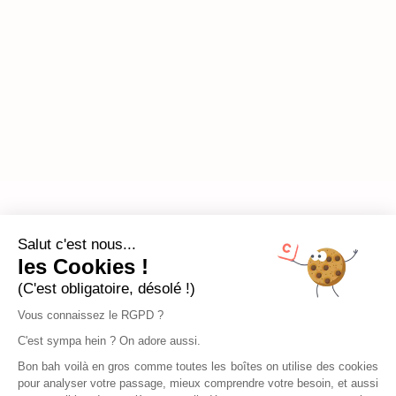
Salut c'est nous...
les Cookies !
(C'est obligatoire, désolé !)
Vous connaissez le RGPD ?
C'est sympa hein ? On adore aussi.
Bon bah voilà en gros comme toutes les boîtes on utilise des cookies
pour analyser votre passage, mieux comprendre votre besoin, et aussi