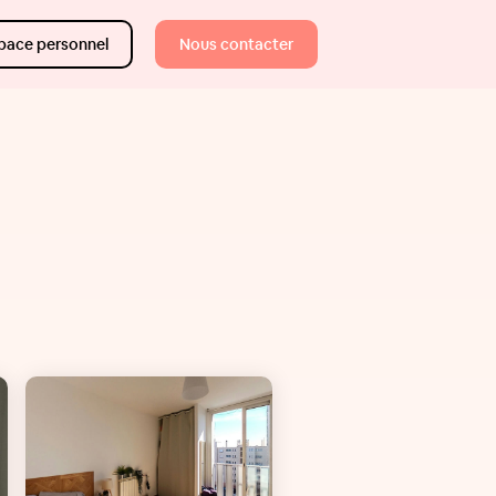
pace personnel
Nous contacter