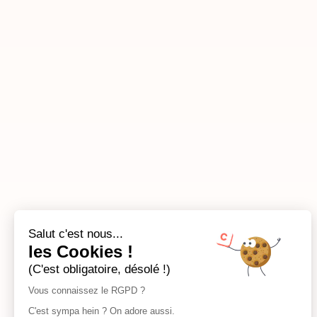
Salut c'est nous...
les Cookies !
(C'est obligatoire, désolé !)
Vous connaissez le RGPD ?
C'est sympa hein ? On adore aussi.