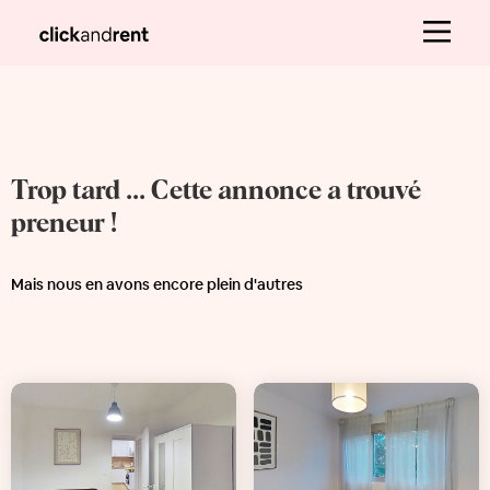
Trop tard ... Cette annonce a trouvé
preneur !
Mais nous en avons encore plein d'autres