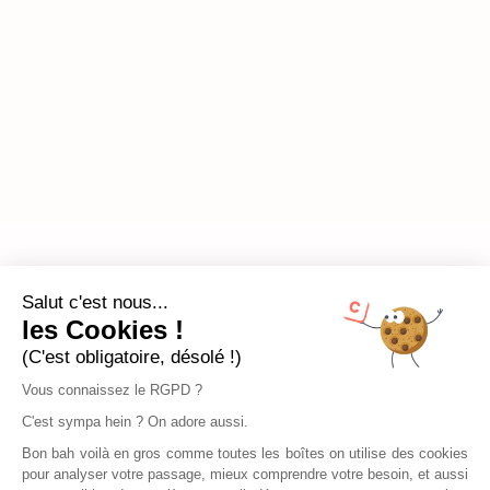
Salut c'est nous...
les Cookies !
(C'est obligatoire, désolé !)
Vous connaissez le RGPD ?
C'est sympa hein ? On adore aussi.
Bon bah voilà en gros comme toutes les boîtes on utilise des cookies
pour analyser votre passage, mieux comprendre votre besoin, et aussi