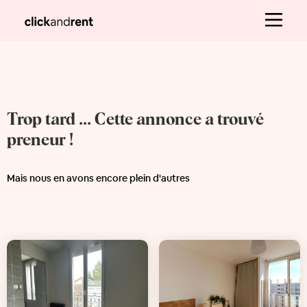
Trop tard ... Cette annonce a trouvé
preneur !
Mais nous en avons encore plein d'autres