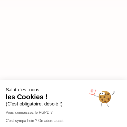
Salut c'est nous...
les Cookies !
(C'est obligatoire, désolé !)
Vous connaissez le RGPD ?
C'est sympa hein ? On adore aussi.