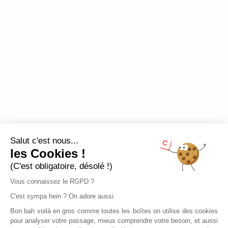
Salut c'est nous...
les Cookies !
(C'est obligatoire, désolé !)
Vous connaissez le RGPD ?
C'est sympa hein ? On adore aussi.
Bon bah voilà en gros comme toutes les boîtes on utilise des cookies
pour analyser votre passage, mieux comprendre votre besoin, et aussi