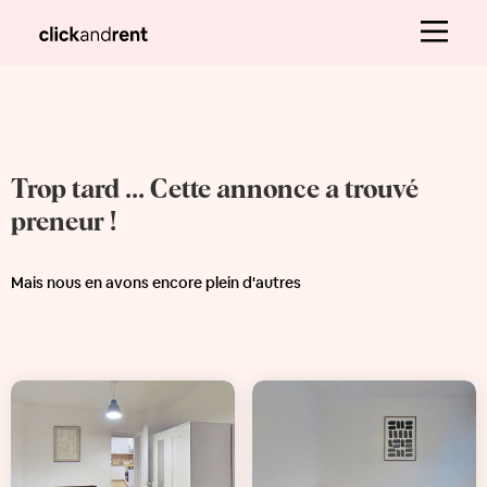
Trop tard ... Cette annonce a trouvé
preneur !
Mais nous en avons encore plein d'autres