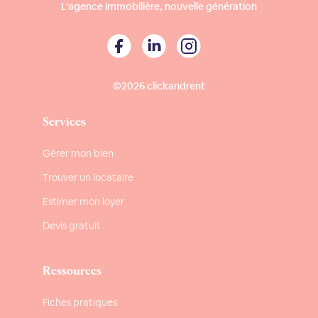
L'agence immobilière, nouvelle génération
©2026 clickandrent
Services
Gérer mon bien
Trouver un locataire
Estimer mon loyer
Devis gratuit
Ressources
Fiches pratiques