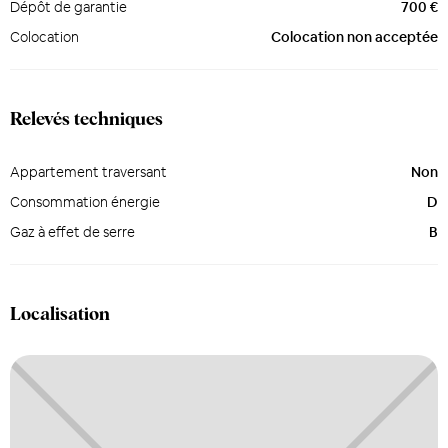
Dépôt de garantie
700 €
Colocation
Colocation non acceptée
Relevés techniques
Appartement traversant
Non
Consommation énergie
D
Gaz à effet de serre
B
Localisation