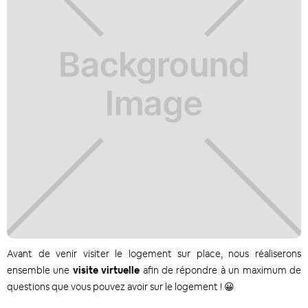
Avant de venir visiter le logement sur place, nous réaliserons
ensemble une
visite virtuelle
afin de répondre à un maximum de
questions que vous pouvez avoir sur le logement ! 😀