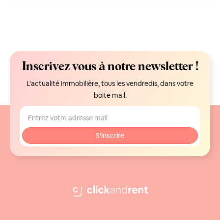
Inscrivez vous à notre newsletter !
L'actualité immobilière, tous les vendredis, dans votre
boite mail.