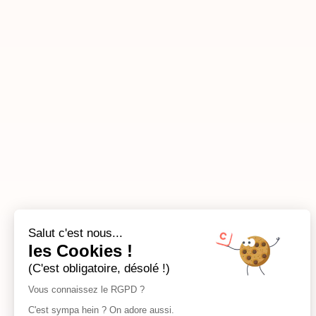
Salut c'est nous...
les Cookies !
(C'est obligatoire, désolé !)
Vous connaissez le RGPD ?
C'est sympa hein ? On adore aussi.