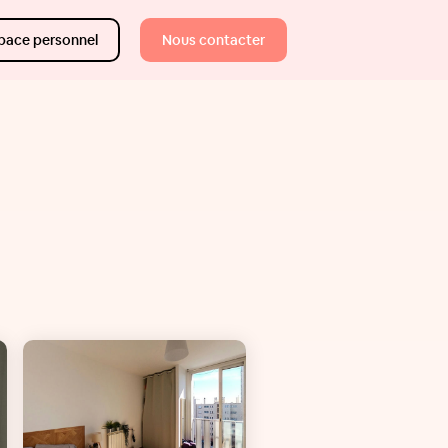
pace personnel
Nous contacter