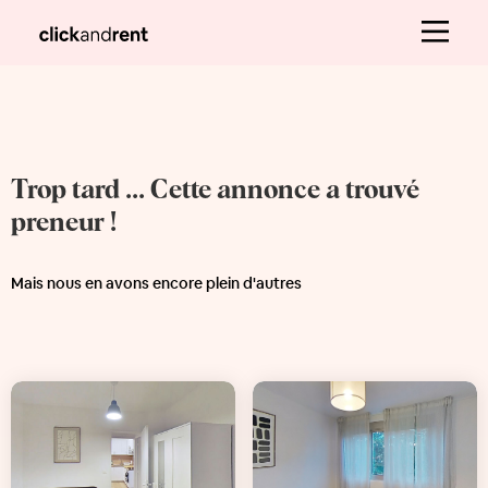
Trop tard ... Cette annonce a trouvé
preneur !
Mais nous en avons encore plein d'autres