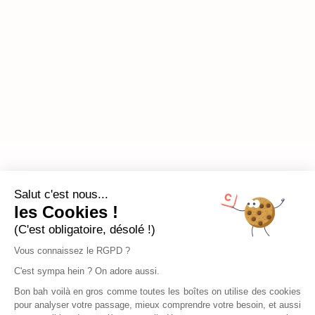
Salut c'est nous...
les Cookies !
(C'est obligatoire, désolé !)
Vous connaissez le RGPD ?
C'est sympa hein ? On adore aussi.
Bon bah voilà en gros comme toutes les boîtes on utilise des cookies
pour analyser votre passage, mieux comprendre votre besoin, et aussi