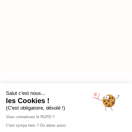
Salut c'est nous...
les Cookies !
(C'est obligatoire, désolé !)
Vous connaissez le RGPD ?
C'est sympa hein ? On adore aussi.