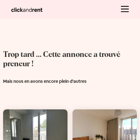
Trop tard ... Cette annonce a trouvé
preneur !
Mais nous en avons encore plein d'autres