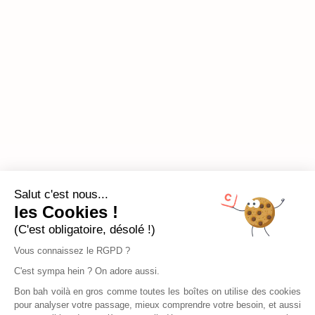
Salut c'est nous...
les Cookies !
(C'est obligatoire, désolé !)
Vous connaissez le RGPD ?
C'est sympa hein ? On adore aussi.
Bon bah voilà en gros comme toutes les boîtes on utilise des cookies
pour analyser votre passage, mieux comprendre votre besoin, et aussi