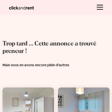
Trop tard ... Cette annonce a trouvé
preneur !
Mais nous en avons encore plein d'autres