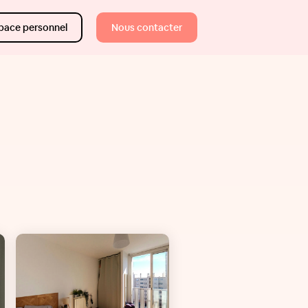
pace personnel
Nous contacter