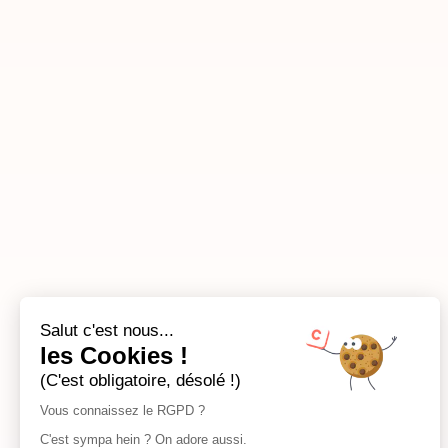
Salut c'est nous...
les Cookies !
(C'est obligatoire, désolé !)
Vous connaissez le RGPD ?
C'est sympa hein ? On adore aussi.