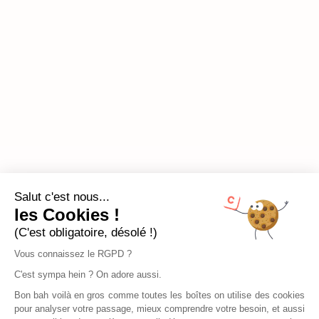
Salut c'est nous...
les Cookies !
(C'est obligatoire, désolé !)
Vous connaissez le RGPD ?
C'est sympa hein ? On adore aussi.
Bon bah voilà en gros comme toutes les boîtes on utilise des cookies
pour analyser votre passage, mieux comprendre votre besoin, et aussi