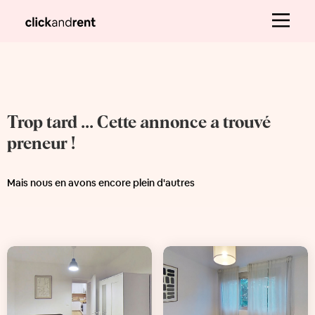
Trop tard ... Cette annonce a trouvé
preneur !
Mais nous en avons encore plein d'autres