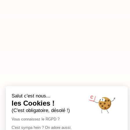
Salut c'est nous...
les Cookies !
(C'est obligatoire, désolé !)
Vous connaissez le RGPD ?
C'est sympa hein ? On adore aussi.