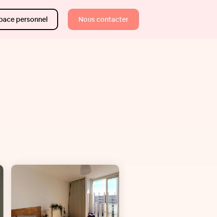
pace personnel
Nous contacter