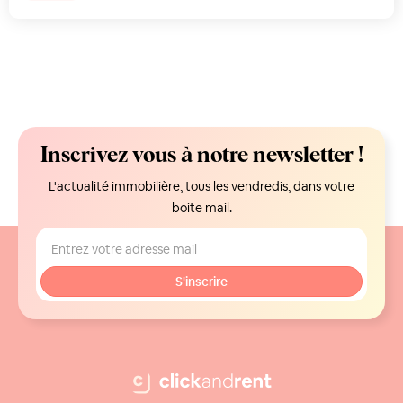
Inscrivez vous à notre newsletter !
L'actualité immobilière, tous les vendredis, dans votre
boite mail.