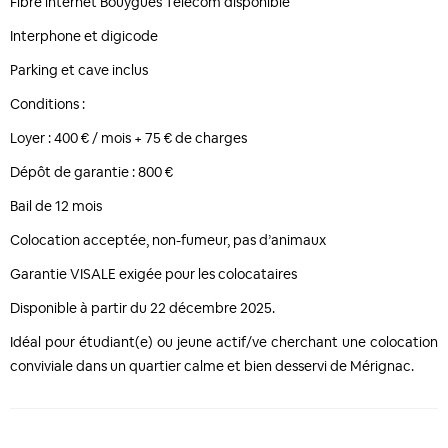
Fibre internet Bouygues Telecom disponible
Interphone et digicode
Parking et cave inclus
Conditions :
Loyer : 400 € / mois + 75 € de charges
Dépôt de garantie : 800 €
Bail de 12 mois
Colocation acceptée, non-fumeur, pas d’animaux
Garantie VISALE exigée pour les colocataires
Disponible à partir du 22 décembre 2025.
Idéal pour étudiant(e) ou jeune actif/ve cherchant une colocation
conviviale dans un quartier calme et bien desservi de Mérignac.