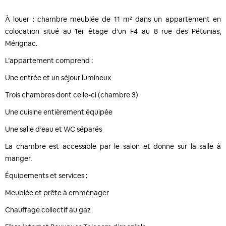
À louer : chambre meublée de 11 m² dans un appartement en
colocation situé au 1er étage d’un F4 au 8 rue des Pétunias,
Mérignac.
L’appartement comprend :
Une entrée et un séjour lumineux
Trois chambres dont celle-ci (chambre 3)
Une cuisine entièrement équipée
Une salle d’eau et WC séparés
La chambre est accessible par le salon et donne sur la salle à
manger.
Équipements et services :
Meublée et prête à emménager
Chauffage collectif au gaz