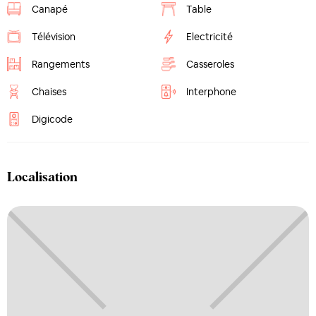
Canapé
Table
Télévision
Electricité
Rangements
Casseroles
Chaises
Interphone
Digicode
Localisation