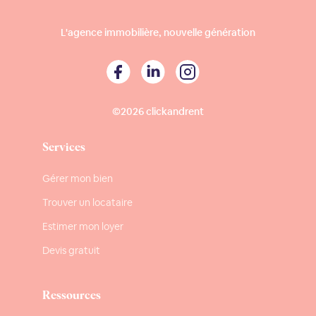
L'agence immobilière, nouvelle génération
©2026 clickandrent
Services
Gérer mon bien
Trouver un locataire
Estimer mon loyer
Devis gratuit
Ressources