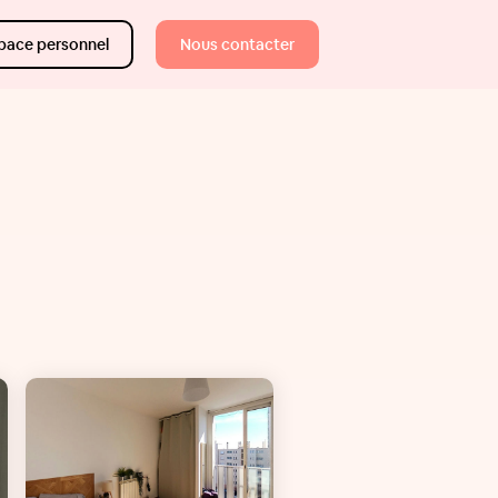
pace personnel
Nous contacter