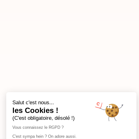
Salut c'est nous...
les Cookies !
(C'est obligatoire, désolé !)
Vous connaissez le RGPD ?
C'est sympa hein ? On adore aussi.