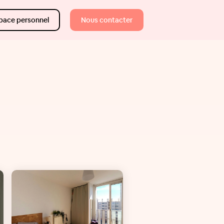
pace personnel
Nous contacter