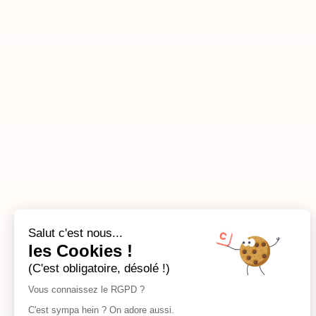
Salut c'est nous...
les Cookies !
(C'est obligatoire, désolé !)
Vous connaissez le RGPD ?
C'est sympa hein ? On adore aussi.