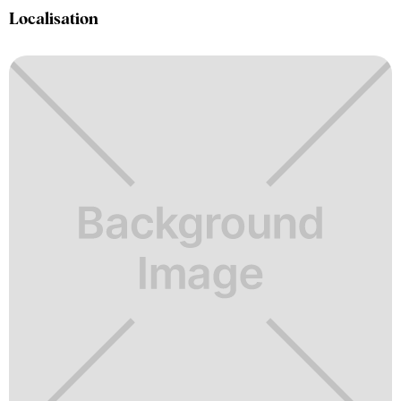
Localisation