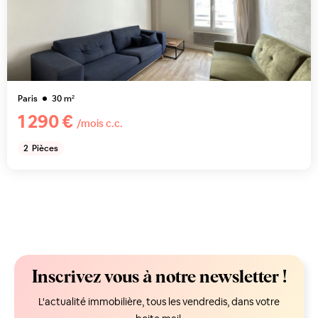
Paris
30
m²
1 290 €
/mois c.c.
2
Pièces
Inscrivez vous à notre newsletter !
L'actualité immobilière, tous les vendredis, dans votre