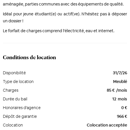
aménagée, parties communes avec des équipements de qualité.
Idéal pour jeune étudiant(e) ou actif(ve). N’hésitez pas à déposer
un dossier !
Le forfait de charges comprend l'électricité, eau et internet.
Conditions de location
Disponibilité
31/7/26
Type de location
Meublé
Charges
85 €
/mois
Durée du bail
12
mois
Honoraires d'agence
0 €
Dépôt de garantie
966 €
Colocation
Colocation acceptée