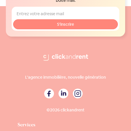
boite mail.
L'agence immobilière, nouvelle génération
©2026 clickandrent
Services