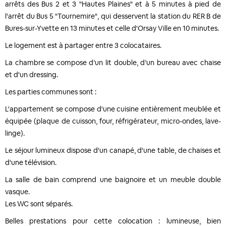
arrêts des Bus 2 et 3 "Hautes Plaines" et à 5 minutes à pied de
l'arrêt du Bus 5 "Tournemire", qui desservent la station du RER B de
Bures-sur-Yvette en 13 minutes et celle d'Orsay Ville en 10 minutes.
Le logement est à partager entre 3 colocataires.
La chambre se compose d’un lit double, d’un bureau avec chaise
et d'un dressing.
Les parties communes sont :
L'appartement se compose d'une cuisine entièrement meublée et
équipée (plaque de cuisson, four, réfrigérateur, micro-ondes, lave-
linge).
Le séjour lumineux dispose d'un canapé, d'une table, de chaises et
d'une télévision.
La salle de bain comprend une baignoire et un meuble double
vasque.
Les WC sont séparés.
Belles prestations pour cette colocation : lumineuse, bien