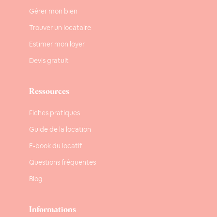
Gérer mon bien
Trouver un locataire
Estimer mon loyer
Devis gratuit
Ressources
Fiches pratiques
Guide de la location
E-book du locatif
Questions fréquentes
Blog
Informations