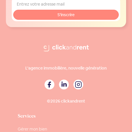
L'agence immobilière, nouvelle génération
©2026 clickandrent
Services
Gérer mon bien