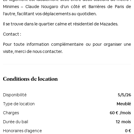
Minimes – Claude Nougaro d’un côté et Barrières de Paris de
l’autre, facilitant vos déplacements au quotidien.
Il se trouve dans le quartier calme et résidentiel de Mazades.
Contact :
Pour toute information complémentaire ou pour organiser une
visite, merci de nous contacter.
Conditions de location
Disponibilité
5/5/26
Type de location
Meublé
Charges
60 €
/mois
Durée du bail
12
mois
Honoraires d'agence
0 €