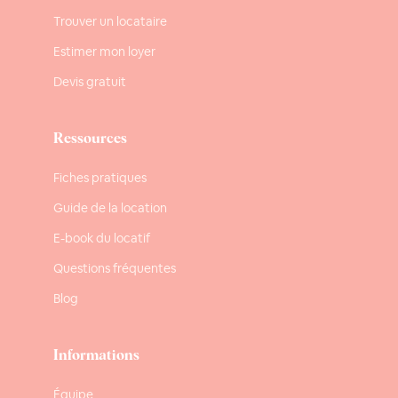
Trouver un locataire
Estimer mon loyer
Devis gratuit
Ressources
Fiches pratiques
Guide de la location
E-book du locatif
Questions fréquentes
Blog
Informations
Équipe