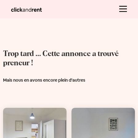
Trop tard ... Cette annonce a trouvé
preneur !
Mais nous en avons encore plein d'autres