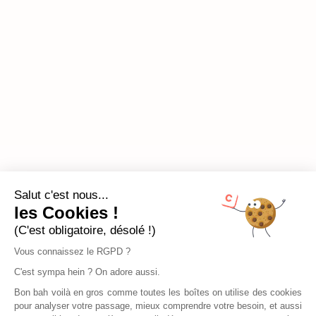
Salut c'est nous...
les Cookies !
(C'est obligatoire, désolé !)
Vous connaissez le RGPD ?
C'est sympa hein ? On adore aussi.
Bon bah voilà en gros comme toutes les boîtes on utilise des cookies
pour analyser votre passage, mieux comprendre votre besoin, et aussi