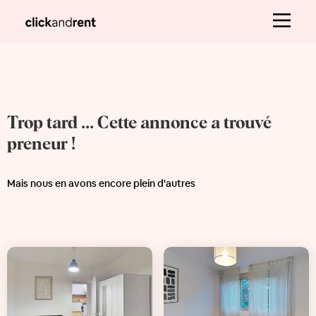
Trop tard ... Cette annonce a trouvé
preneur !
Mais nous en avons encore plein d'autres