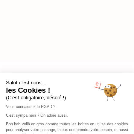
Salut c'est nous...
les Cookies !
(C'est obligatoire, désolé !)
Vous connaissez le RGPD ?
C'est sympa hein ? On adore aussi.
Bon bah voilà en gros comme toutes les boîtes on utilise des cookies
pour analyser votre passage, mieux comprendre votre besoin, et aussi