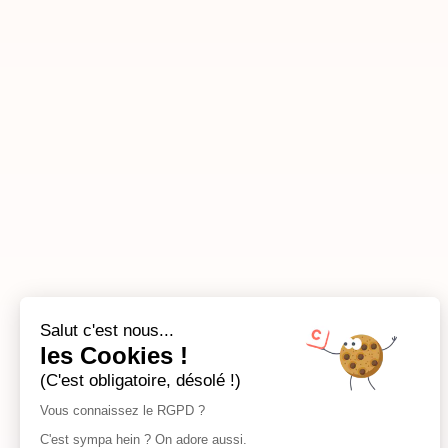
Salut c'est nous...
les Cookies !
(C'est obligatoire, désolé !)
Vous connaissez le RGPD ?
C'est sympa hein ? On adore aussi.