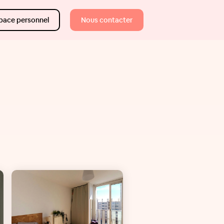
pace personnel
Nous contacter