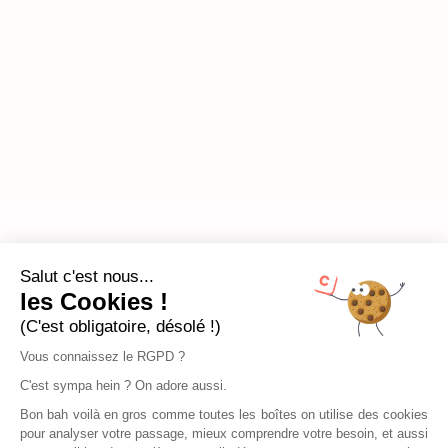
Salut c'est nous...
les Cookies !
(C'est obligatoire, désolé !)
Vous connaissez le RGPD ?
C'est sympa hein ? On adore aussi.
Bon bah voilà en gros comme toutes les boîtes on utilise des cookies
pour analyser votre passage, mieux comprendre votre besoin, et aussi