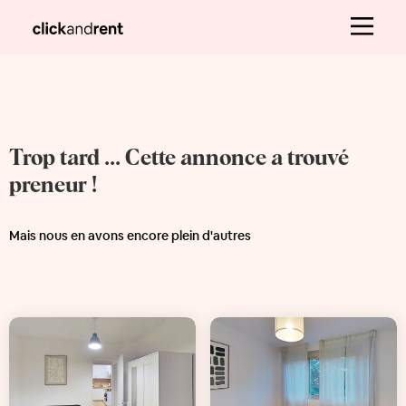
Trop tard ... Cette annonce a trouvé
preneur !
Mais nous en avons encore plein d'autres