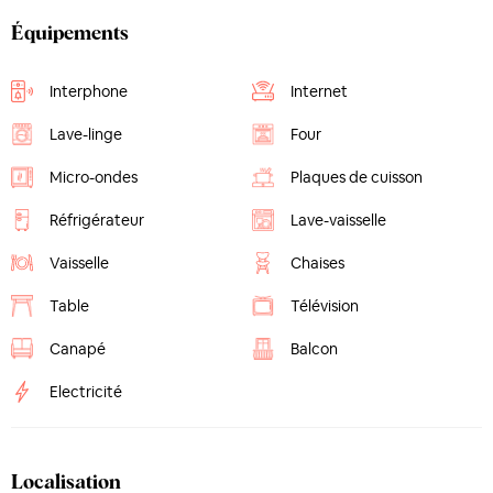
Équipements
Interphone
Internet
Lave-linge
Four
Micro-ondes
Plaques de cuisson
Réfrigérateur
Lave-vaisselle
Vaisselle
Chaises
Table
Télévision
Canapé
Balcon
Electricité
Localisation