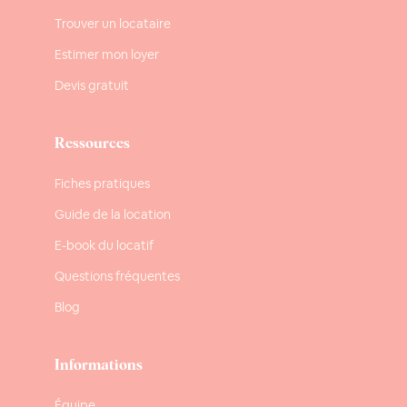
Trouver un locataire
Estimer mon loyer
Devis gratuit
Ressources
Fiches pratiques
Guide de la location
E-book du locatif
Questions fréquentes
Blog
Informations
Équipe