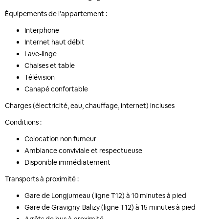
Équipements de l'appartement :
Interphone
Internet haut débit
Lave-linge
Chaises et table
Télévision
Canapé confortable
Charges (électricité, eau, chauffage, internet) incluses
Conditions :
Colocation non fumeur
Ambiance conviviale et respectueuse
Disponible immédiatement
Transports à proximité :
Gare de Longjumeau (ligne T12) à 10 minutes à pied
Gare de Gravigny-Balizy (ligne T12) à 15 minutes à pied