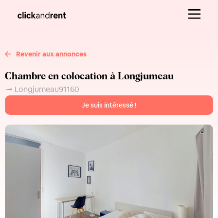
Revenir aux annonces
Chambre en colocation à Longjumeau
Longjumeau
91160
Je suis intéressé !