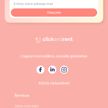
L'agence immobilière, nouvelle génération
©2026 clickandrent
Services
Gérer mon bien