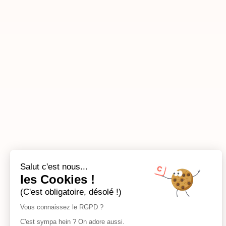
Salut c'est nous...
les Cookies !
(C'est obligatoire, désolé !)
Vous connaissez le RGPD ?
C'est sympa hein ? On adore aussi.