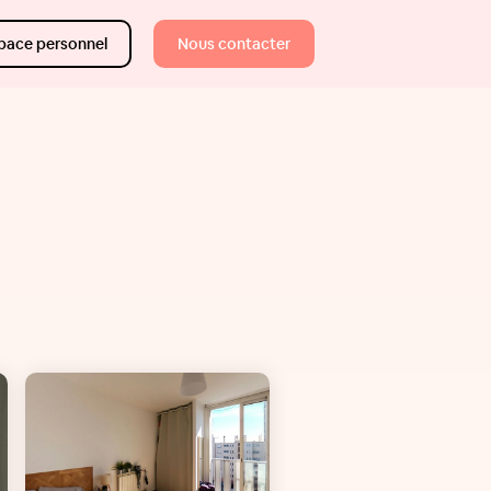
pace personnel
Nous contacter