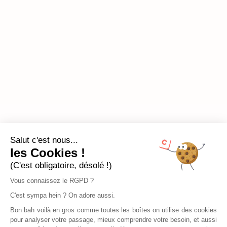
Salut c'est nous...
les Cookies !
(C'est obligatoire, désolé !)
Vous connaissez le RGPD ?
C'est sympa hein ? On adore aussi.
Bon bah voilà en gros comme toutes les boîtes on utilise des cookies
pour analyser votre passage, mieux comprendre votre besoin, et aussi