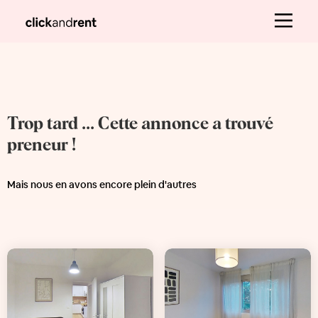
Trop tard ... Cette annonce a trouvé
preneur !
Mais nous en avons encore plein d'autres