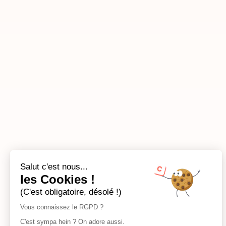
Salut c'est nous...
les Cookies !
(C'est obligatoire, désolé !)
Vous connaissez le RGPD ?
C'est sympa hein ? On adore aussi.