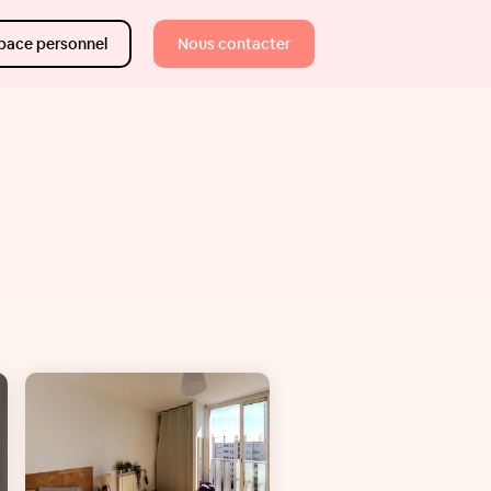
pace personnel
Nous contacter