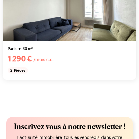
Paris
30
m²
1 290 €
/mois c.c.
2
Pièces
Inscrivez vous à notre newsletter !
L'actualité immobilière, tous les vendredis, dans votre