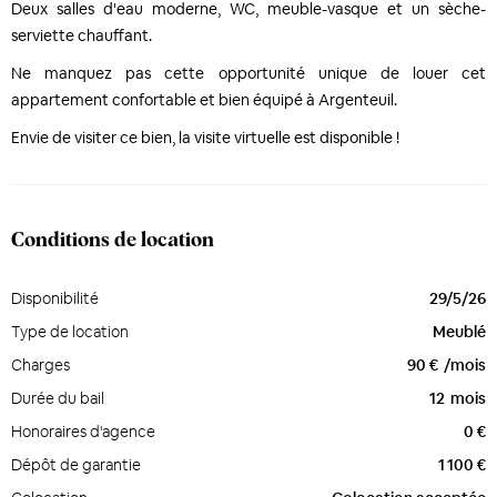
Deux salles d'eau moderne, WC, meuble-vasque et un sèche-
serviette chauffant.
Ne manquez pas cette opportunité unique de louer cet
appartement confortable et bien équipé à Argenteuil.
Envie de visiter ce bien, la visite virtuelle est disponible !
Conditions de location
Disponibilité
29/5/26
Type de location
Meublé
Charges
90 €
/mois
Durée du bail
12
mois
Honoraires d'agence
0 €
Dépôt de garantie
1 100 €