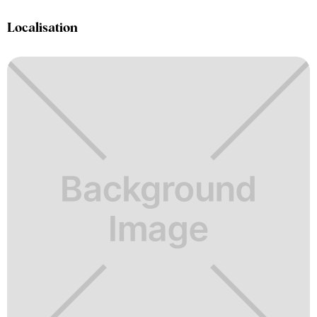
Localisation