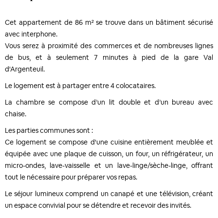
Cet appartement de 86 m² se trouve dans un bâtiment sécurisé
avec interphone.
Vous serez à proximité des commerces et de nombreuses lignes
de bus, et à seulement 7 minutes à pied de la gare Val
d'Argenteuil.
Le logement est à partager entre 4 colocataires.
La chambre se compose d’un lit double et d’un bureau avec
chaise.
Les parties communes sont :
Ce logement se compose d'une cuisine entièrement meublée et
équipée avec une plaque de cuisson, un four, un réfrigérateur, un
micro-ondes, lave-vaisselle et un lave-linge/sèche-linge, offrant
tout le nécessaire pour préparer vos repas.
Le séjour lumineux comprend un canapé et une télévision, créant
un espace convivial pour se détendre et recevoir des invités.