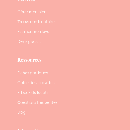
Gérer mon bien
Trouver un locataire
Estimer mon loyer
Devis gratuit
Ressources
Fiches pratiques
Guide de la location
E-book du locatif
Questions fréquentes
Blog