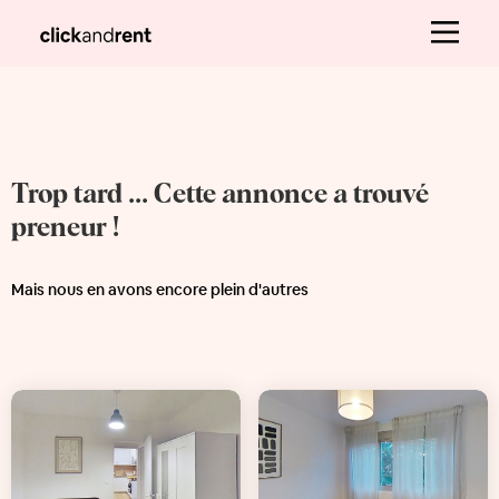
Trop tard ... Cette annonce a trouvé
preneur !
Mais nous en avons encore plein d'autres