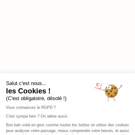
Salut c'est nous...
les Cookies !
(C'est obligatoire, désolé !)
Vous connaissez le RGPD ?
C'est sympa hein ? On adore aussi.
Bon bah voilà en gros comme toutes les boîtes on utilise des cookies
pour analyser votre passage, mieux comprendre votre besoin, et aussi