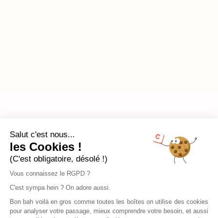
Salut c'est nous...
les Cookies !
(C'est obligatoire, désolé !)
Vous connaissez le RGPD ?
C'est sympa hein ? On adore aussi.
Bon bah voilà en gros comme toutes les boîtes on utilise des cookies
pour analyser votre passage, mieux comprendre votre besoin, et aussi