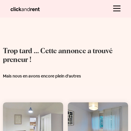
Trop tard ... Cette annonce a trouvé
preneur !
Mais nous en avons encore plein d'autres