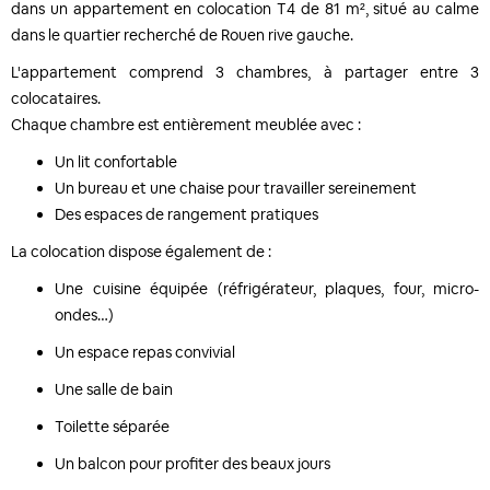
dans un appartement en colocation T4 de 81 m², situé au calme
dans le quartier recherché de Rouen rive gauche.
L'appartement comprend 3 chambres, à partager entre 3
colocataires.
Chaque chambre est entièrement meublée avec :
Un lit confortable
Un bureau et une chaise pour travailler sereinement
Des espaces de rangement pratiques
La colocation dispose également de :
Une cuisine équipée (réfrigérateur, plaques, four, micro-
ondes…)
Un espace repas convivial
Une salle de bain
Toilette séparée
Un balcon pour profiter des beaux jours