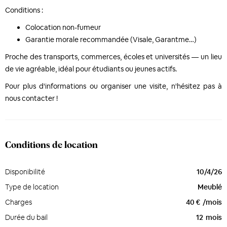
Conditions :
Colocation non-fumeur
Garantie morale recommandée (Visale, Garantme…)
Proche des transports, commerces, écoles et universités — un lieu
de vie agréable, idéal pour étudiants ou jeunes actifs.
Pour plus d'informations ou organiser une visite, n'hésitez pas à
nous contacter !
Conditions de location
Disponibilité
10/4/26
Type de location
Meublé
Charges
40 €
/mois
Durée du bail
12
mois