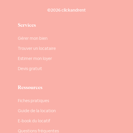
©2026 clickandrent
Services
Gérer mon bien
Trouver un locataire
Estimer mon loyer
Devis gratuit
Ressources
Fiches pratiques
Guide de la location
E-book du locatif
Questions fréquentes