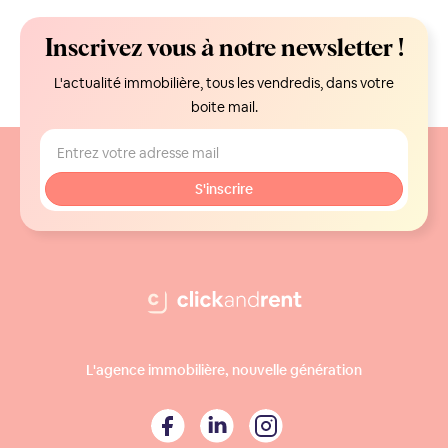
Inscrivez vous à notre newsletter !
L'actualité immobilière, tous les vendredis, dans votre
boite mail.
L'agence immobilière, nouvelle génération