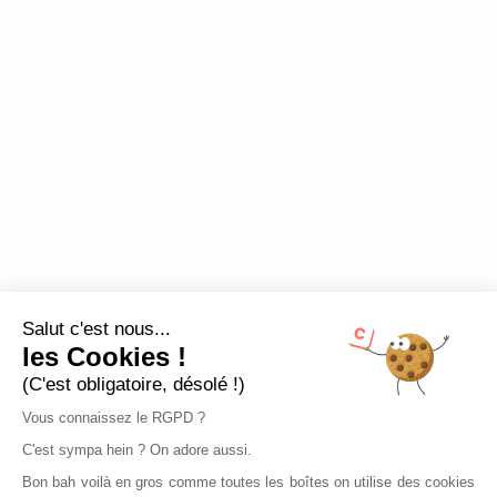
Salut c'est nous...
les Cookies !
(C'est obligatoire, désolé !)
Vous connaissez le RGPD ?
C'est sympa hein ? On adore aussi.
Bon bah voilà en gros comme toutes les boîtes on utilise des cookies