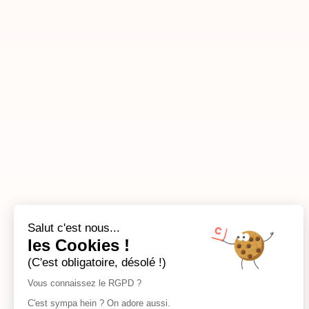
Salut c'est nous...
les Cookies !
(C'est obligatoire, désolé !)
Vous connaissez le RGPD ?
C'est sympa hein ? On adore aussi.