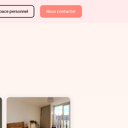
pace personnel
Nous contacter