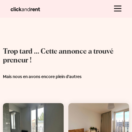
Trop tard ... Cette annonce a trouvé
preneur !
Mais nous en avons encore plein d'autres