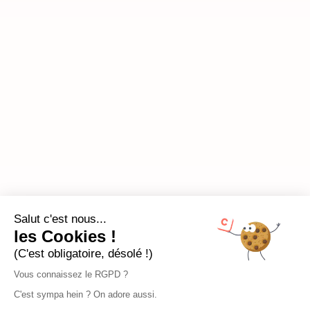
Salut c'est nous...
les Cookies !
(C'est obligatoire, désolé !)
Vous connaissez le RGPD ?
C'est sympa hein ? On adore aussi.