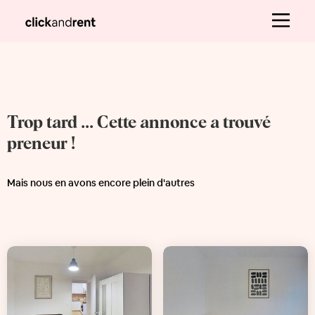
Trop tard ... Cette annonce a trouvé
preneur !
Mais nous en avons encore plein d'autres