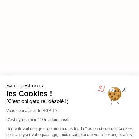
Salut c'est nous...
les Cookies !
(C'est obligatoire, désolé !)
Vous connaissez le RGPD ?
C'est sympa hein ? On adore aussi.
Bon bah voilà en gros comme toutes les boîtes on utilise des cookies
pour analyser votre passage, mieux comprendre votre besoin, et aussi