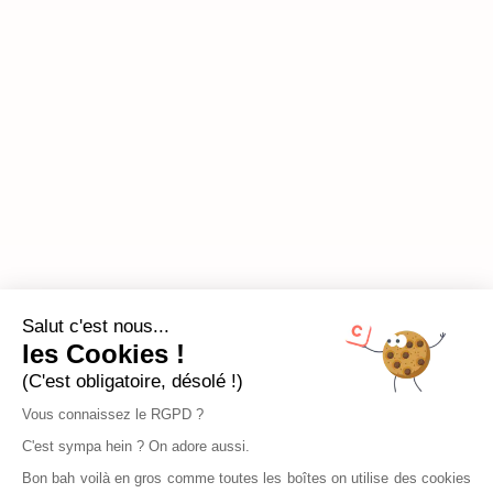
Salut c'est nous...
les Cookies !
(C'est obligatoire, désolé !)
Vous connaissez le RGPD ?
C'est sympa hein ? On adore aussi.
Bon bah voilà en gros comme toutes les boîtes on utilise des cookies