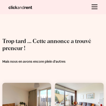
Trop tard ... Cette annonce a trouvé
preneur !
Mais nous en avons encore plein d'autres