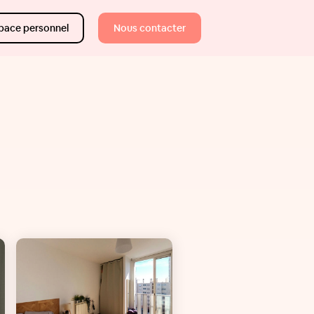
pace personnel
Nous contacter