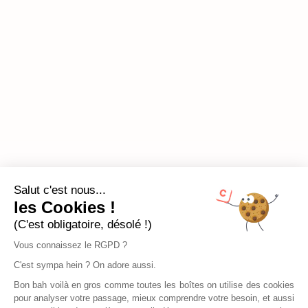
Salut c'est nous...
les Cookies !
(C'est obligatoire, désolé !)
Vous connaissez le RGPD ?
C'est sympa hein ? On adore aussi.
Bon bah voilà en gros comme toutes les boîtes on utilise des cookies
pour analyser votre passage, mieux comprendre votre besoin, et aussi