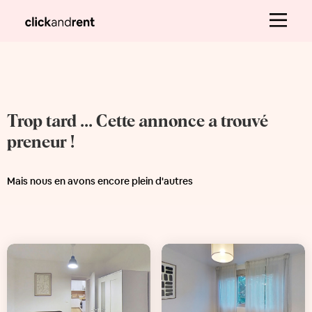
Trop tard ... Cette annonce a trouvé
preneur !
Mais nous en avons encore plein d'autres