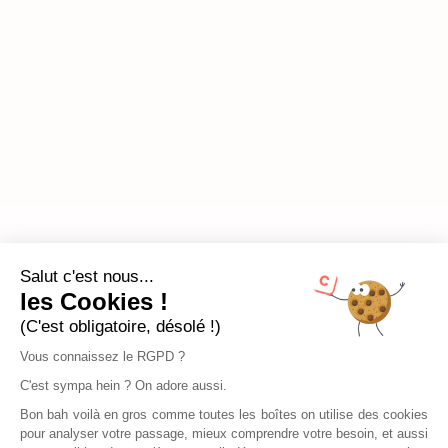
Salut c'est nous...
les Cookies !
(C'est obligatoire, désolé !)
Vous connaissez le RGPD ?
C'est sympa hein ? On adore aussi.
Bon bah voilà en gros comme toutes les boîtes on utilise des cookies
pour analyser votre passage, mieux comprendre votre besoin, et aussi