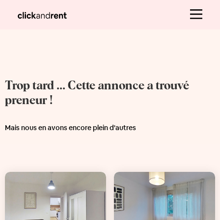
Trop tard ... Cette annonce a trouvé
preneur !
Mais nous en avons encore plein d'autres