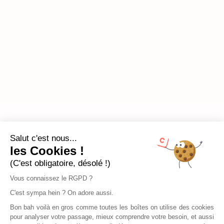
Salut c'est nous...
les Cookies !
(C'est obligatoire, désolé !)
Vous connaissez le RGPD ?
C'est sympa hein ? On adore aussi.
Bon bah voilà en gros comme toutes les boîtes on utilise des cookies
pour analyser votre passage, mieux comprendre votre besoin, et aussi