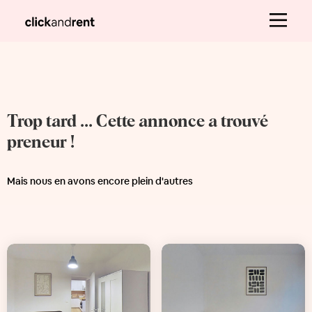
Trop tard ... Cette annonce a trouvé
preneur !
Mais nous en avons encore plein d'autres