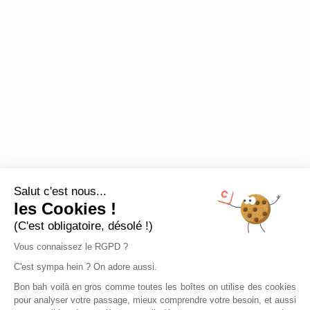
Salut c'est nous...
les Cookies !
(C'est obligatoire, désolé !)
Vous connaissez le RGPD ?
C'est sympa hein ? On adore aussi.
Bon bah voilà en gros comme toutes les boîtes on utilise des cookies
pour analyser votre passage, mieux comprendre votre besoin, et aussi