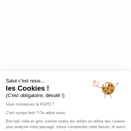
Salut c'est nous...
les Cookies !
(C'est obligatoire, désolé !)
Vous connaissez le RGPD ?
C'est sympa hein ? On adore aussi.
Bon bah voilà en gros comme toutes les boîtes on utilise des cookies
pour analyser votre passage, mieux comprendre votre besoin, et aussi