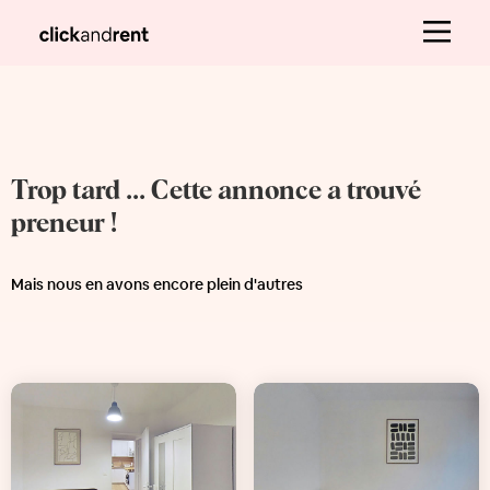
Trop tard ... Cette annonce a trouvé
preneur !
Mais nous en avons encore plein d'autres